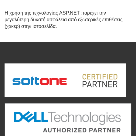
Η χρήση της τεχνολογίας ASP.NET παρέχει την
μεγαλύτερη δυνατή ασφάλεια από εξωτερικές επιθέσεις
(χάκερ) στην ιστοσελίδα.