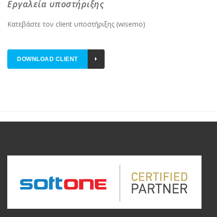
Εργαλεία υποστήριξης
Κατεβάστε τον client υποστήριξης (wisemo)
DOWNLOAD CLIENT