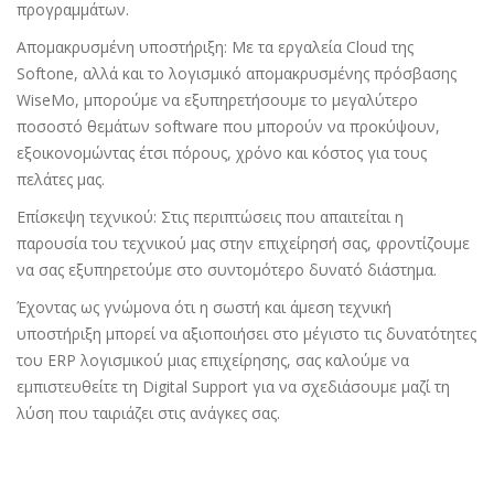
προγραμμάτων.
Απομακρυσμένη υποστήριξη: Με τα εργαλεία Cloud της
Softone, αλλά και το λογισμικό απομακρυσμένης πρόσβασης
WiseMo, μπορούμε να εξυπηρετήσουμε το μεγαλύτερο
ποσοστό θεμάτων software που μπορούν να προκύψουν,
εξοικονομώντας έτσι πόρους, χρόνο και κόστος για τους
πελάτες μας.
Επίσκεψη τεχνικού: Στις περιπτώσεις που απαιτείται η
παρουσία του τεχνικού μας στην επιχείρησή σας, φροντίζουμε
να σας εξυπηρετούμε στο συντομότερο δυνατό διάστημα.
Έχοντας ως γνώμονα ότι η σωστή και άμεση τεχνική
υποστήριξη μπορεί να αξιοποιήσει στο μέγιστο τις δυνατότητες
του ERP λογισμικού μιας επιχείρησης, σας καλούμε να
εμπιστευθείτε τη Digital Support για να σχεδιάσουμε μαζί τη
λύση που ταιριάζει στις ανάγκες σας.