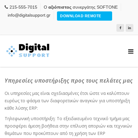
215-555-7015
Ο
αξιόπιστος
συνεργάτης SOFTONE
info@digitalsupport.gr
DOWNLOAD REMOTE
Υπηρεσίες υποστήριξης προς τους πελάτες μας
Οι υπηρεσίες μας είναι σχεδιασμένες έτσι ώστε να καλύπτουν
ευρέως το φάσμα των διαφορετικών αναγκών για υποστήριξη
κάθε λύσης ERP:
Τηλεφωνική υποστήριξη: Το εξειδικευμένο τεχνικό τμήμα μας
προσφέρει άμεση βοήθεια στην επίλυση αποριών και τεχνικών
θεμάτων που προκύπτουν από τη χρήση των ERP