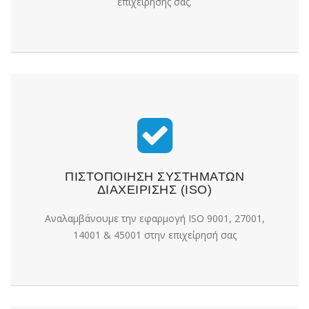
επιχείρησής σας.
ΠΙΣΤΟΠΟΙΗΣΗ ΣΥΣΤΗΜΑΤΩΝ
ΔΙΑΧΕΙΡΙΣΗΣ (ISO)
Αναλαμβάνουμε την εφαρμογή ISO 9001, 27001,
14001 & 45001 στην επιχείρησή σας