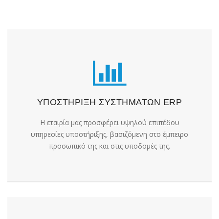
ΥΠΟΣΤΗΡΙΞΗ ΣΥΣΤΗΜΑΤΩΝ ERP
H εταιρία μας προσφέρει υψηλού επιπέδου
υπηρεσίες υποστήριξης, βασιζόμενη στο έμπειρο
προσωπικό της και στις υποδομές της.