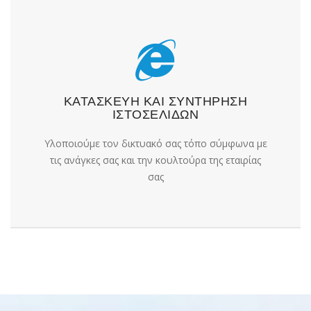
ΚΑΤΑΣΚΕΥΗ ΚΑΙ ΣΥΝΤΗΡΗΣΗ
ΙΣΤΟΣΕΛΙΔΩΝ
Υλοποιούμε τον δικτυακό σας τόπο σύμφωνα με
τις ανάγκες σας και την κουλτούρα της εταιρίας
σας