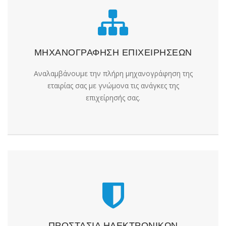
ΜΗΧΑΝΟΓΡΑΦΗΣΗ ΕΠΙΧΕΙΡΗΣΕΩΝ
Αναλαμβάνουμε την πλήρη μηχανογράφηση της
εταιρίας σας με γνώμονα τις ανάγκες της
επιχείρησής σας.
ΠΡΟΣΤΑΣΙΑ ΗΛΕΚΤΡΟΝΙΚΩΝ