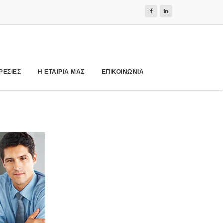
ΡΕΣΙΕΣ
Η ΕΤΑΙΡΙΑ ΜΑΣ
ΕΠΙΚΟΙΝΩΝΙΑ